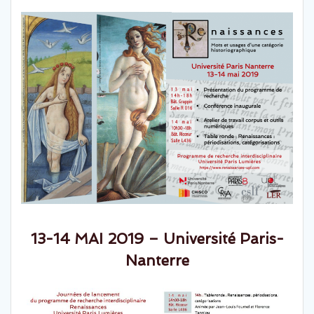
13-14 MAI 2019 – Université Paris-
Nanterre