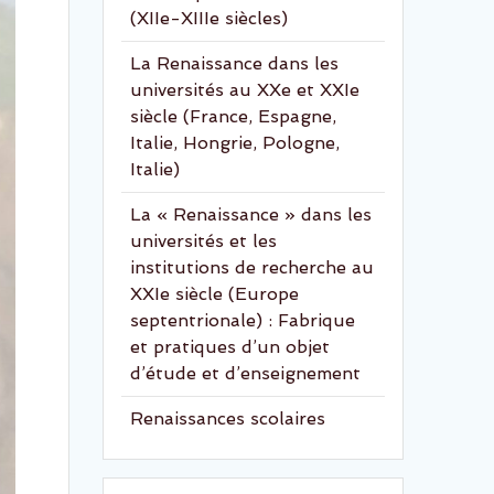
(XIIe-XIIIe siècles)
La Renaissance dans les
universités au XXe et XXIe
siècle (France, Espagne,
Italie, Hongrie, Pologne,
Italie)
La « Renaissance » dans les
universités et les
institutions de recherche au
XXIe siècle (Europe
septentrionale) : Fabrique
et pratiques d’un objet
d’étude et d’enseignement
Renaissances scolaires