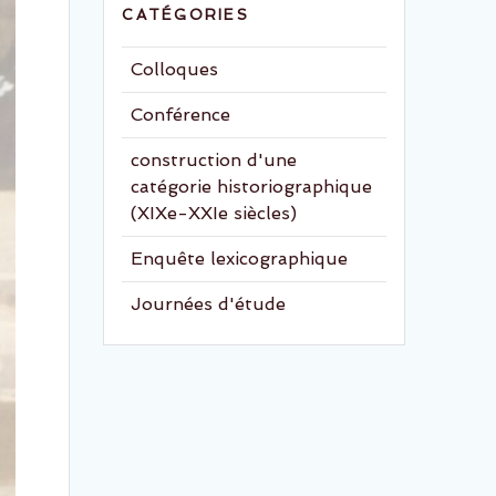
CATÉGORIES
Colloques
Conférence
construction d'une
catégorie historiographique
(XIXe-XXIe siècles)
Enquête lexicographique
Journées d'étude