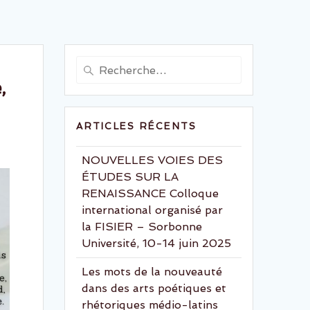
Recherche
pour
,
:
ARTICLES RÉCENTS
NOUVELLES VOIES DES
ÉTUDES SUR LA
RENAISSANCE Colloque
international organisé par
la FISIER – Sorbonne
Université, 10-14 juin 2025
Les mots de la nouveauté
dans des arts poétiques et
rhétoriques médio-latins