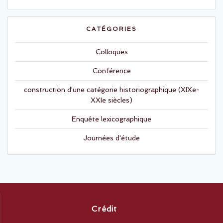
CATÉGORIES
Colloques
Conférence
construction d'une catégorie historiographique (XIXe-
XXIe siècles)
Enquête lexicographique
Journées d'étude
Crédit