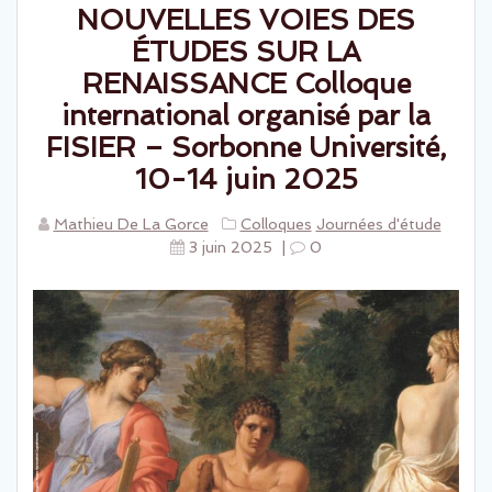
NOUVELLES VOIES DES
ÉTUDES SUR LA
RENAISSANCE Colloque
international organisé par la
FISIER – Sorbonne Université,
10-14 juin 2025
Mathieu De La Gorce
Colloques
Journées d'étude
3 juin 2025
|
0