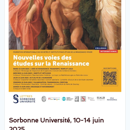
Sorbonne Université, 10-14 juin
2025