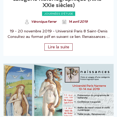
XXIe siècles)
JOURNÉES D'ÉTUDE
Véronique Ferrer
14 avril 2019
19 - 20 novembre 2019 - Université Paris 8 Saint-Denis
Consultez au format pdf en suivant ce lien. Renaissances :...
Lire la suite