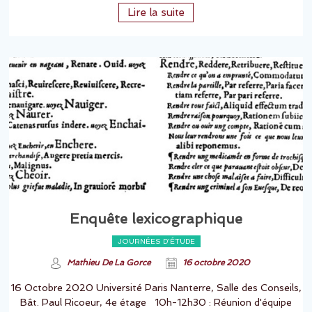
Lire la suite
Enquête lexicographique
JOURNÉES D'ÉTUDE
Mathieu De La Gorce
16 octobre 2020
16 Octobre 2020 Université Paris Nanterre, Salle des Conseils,
Bât. Paul Ricoeur, 4e étage 10h-12h30 : Réunion d'équipe