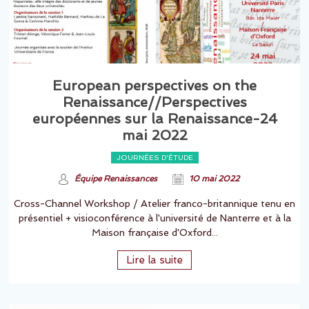
European perspectives on the
Renaissance//Perspectives
européennes sur la Renaissance-24
mai 2022
JOURNÉES D'ÉTUDE
Équipe Renaissances
10 mai 2022
Cross-Channel Workshop / Atelier franco-britannique tenu en
présentiel + visioconférence à l'université de Nanterre et à la
Maison française d'Oxford...
Lire la suite