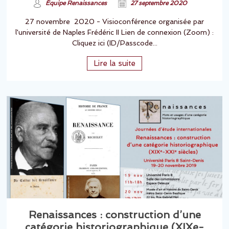
Équipe Renaissances
27 septembre 2020
27 novembre 2020 - Visioconférence organisée par
l'université de Naples Frédéric II Lien de connexion (Zoom) :
Cliquez ici (ID/Passcode...
Lire la suite
Renaissances : construction d’une
catégorie historiographique (XIXe-