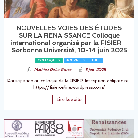
NOUVELLES VOIES DES ÉTUDES
SUR LA RENAISSANCE Colloque
international organisé par la FISIER –
Sorbonne Université, 10-14 juin 2025
COLLOQUES
JOURNÉES D'ÉTUDE
Mathieu De La Gorce
3 juin 2025
Participation au colloque de la FISIER. Inscription obligatoire :
https://fisieronline.wordpress.com/
Lire la suite