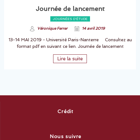
Journée de lancement
JOURNÉES D'ÉTUDE
Véronique Ferrer
14 avril 2019
13-14 MAI 2019 - Université Paris-Nanterre Consultez au
format pdf en suivant ce lien. Journée de lancement
Lire la suite
Crédit
Nous suivre