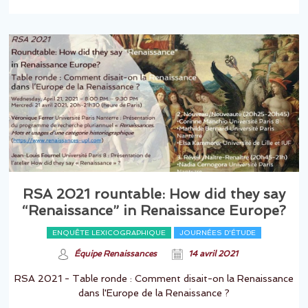
RSA 2021 rountable: How did they say
“Renaissance” in Renaissance Europe?
ENQUÊTE LEXICOGRAPHIQUE
JOURNÉES D'ÉTUDE
Équipe Renaissances
14 avril 2021
RSA 2021 - Table ronde : Comment disait-on la Renaissance
dans l'Europe de la Renaissance ?