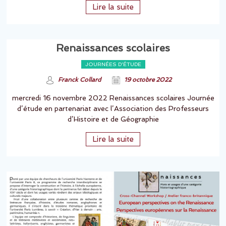
Lire la suite
Renaissances scolaires
JOURNÉES D'ÉTUDE
Franck Collard
19 octobre 2022
mercredi 16 novembre 2022 Renaissances scolaires Journée
d’étude en partenariat avec l’Association des Professeurs
d’Histoire et de Géographie
Lire la suite