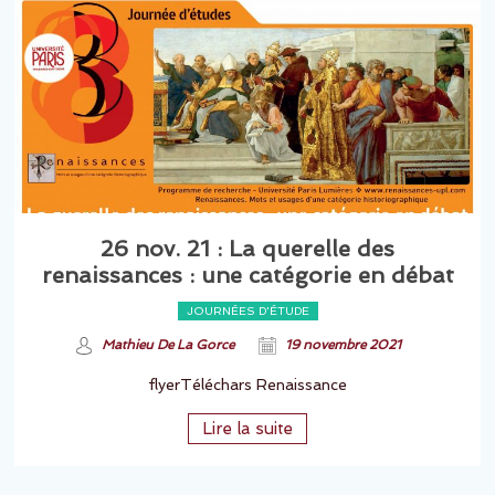
26 nov. 21 : La querelle des
renaissances : une catégorie en débat
JOURNÉES D'ÉTUDE
Mathieu De La Gorce
19 novembre 2021
flyerTéléchars Renaissance
Lire la suite