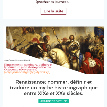
(prochaines journées,...
Lire la suite
Renaissance: nommer, définir et
traduire un mythe historiographique
entre XIXe et XXe siècles.
JOURNÉES D'ÉTUDE