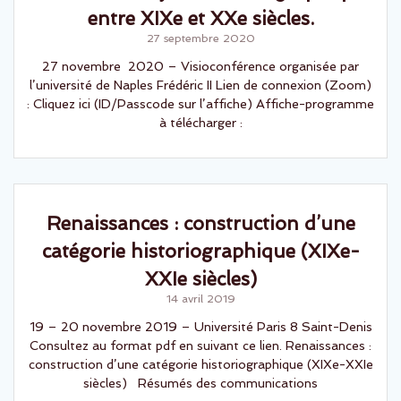
entre XIXe et XXe siècles.
27 septembre 2020
27 novembre 2020 – Visioconférence organisée par
l’université de Naples Frédéric II Lien de connexion (Zoom)
: Cliquez ici (ID/Passcode sur l’affiche) Affiche-programme
à télécharger :
Renaissances : construction d’une
catégorie historiographique (XIXe-
XXIe siècles)
14 avril 2019
19 – 20 novembre 2019 – Université Paris 8 Saint-Denis
Consultez au format pdf en suivant ce lien. Renaissances :
construction d’une catégorie historiographique (XIXe-XXIe
siècles) Résumés des communications