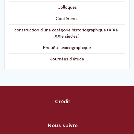
Colloques
Conférence
construction d'une catégorie historiographique (XIXe-
XXIe siècles)
Enquête lexicographique
Journées d'étude
Crédit
Nous suivre