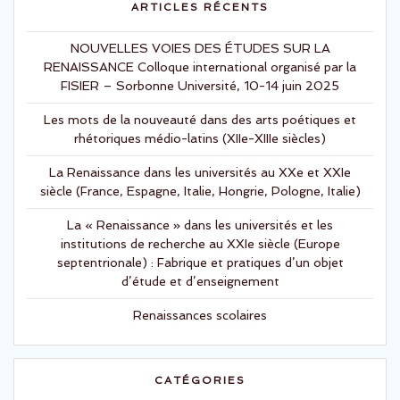
ARTICLES RÉCENTS
NOUVELLES VOIES DES ÉTUDES SUR LA
RENAISSANCE Colloque international organisé par la
FISIER – Sorbonne Université, 10-14 juin 2025
Les mots de la nouveauté dans des arts poétiques et
rhétoriques médio-latins (XIIe-XIIIe siècles)
La Renaissance dans les universités au XXe et XXIe
siècle (France, Espagne, Italie, Hongrie, Pologne, Italie)
La « Renaissance » dans les universités et les
institutions de recherche au XXIe siècle (Europe
septentrionale) : Fabrique et pratiques d’un objet
d’étude et d’enseignement
Renaissances scolaires
CATÉGORIES